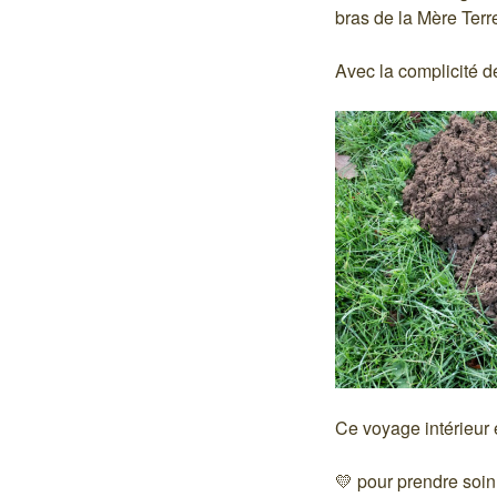
bras de la Mère Terr
Avec la complicité 
Ce voyage intérieur 
💛 pour prendre soin