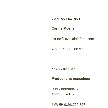
CONTACTEZ-MOI
Corine Moëns
corine@lavoixdelaforet.com
+32 (0)497 35 68 37
FACTURATION
Productions Associées
Rue Coenraets, 72
1060 Bruxelles
TVA BE 0896.755.397