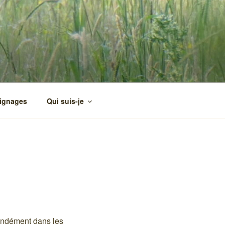
ignages
Qui suis-je
ondément dans les