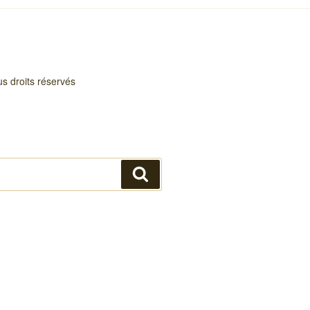
s droits réservés
Recherche