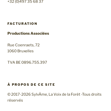
+32 (0)497 35 68 37
FACTURATION
Productions Associées
Rue Coenraets, 72
1060 Bruxelles
TVA BE 0896.755.397
À PROPOS DE CE SITE
© 2017-2026 SylvÂme, La Voix de la Forêt -Tous droits
réservés