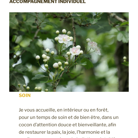
ACCOMPAGNEMENT INDIVIDUEL
SOIN
Je vous accueille, en intérieur ou en forêt,
pour un temps de soin et de bien être, dans un
cocon d’attention douce et bienveillante, afin
de restaurer la paix, la joie, l’harmonie et la