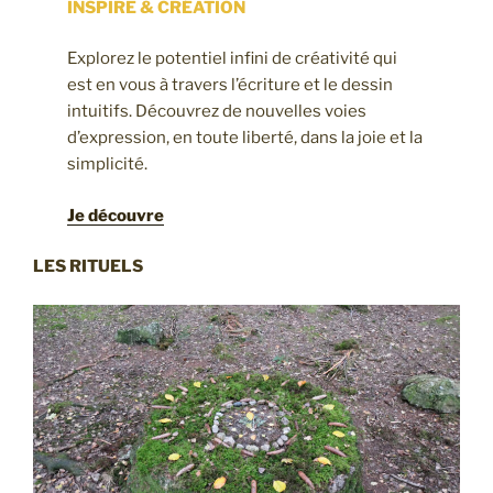
INSPIRE & CRÉATION
Explorez le potentiel infini de créativité qui
est en vous à travers l’écriture et le dessin
intuitifs. Découvrez de nouvelles voies
d’expression, en toute liberté, dans la joie et la
simplicité.
Je découvre
LES RITUELS