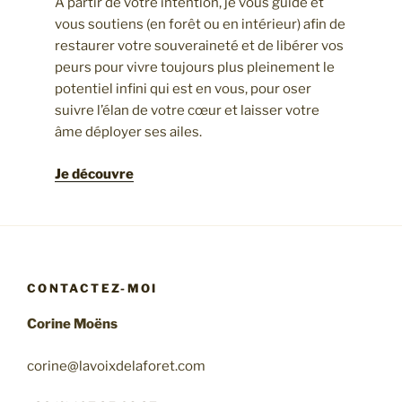
A partir de votre intention, je vous guide et
vous soutiens (en forêt ou en intérieur) afin de
restaurer votre souveraineté et de libérer vos
peurs pour vivre toujours plus pleinement le
potentiel infini qui est en vous, pour oser
suivre l’élan de votre cœur et laisser votre
âme déployer ses ailes.
Je découvre
CONTACTEZ-MOI
Corine Moëns
corine@lavoixdelaforet.com