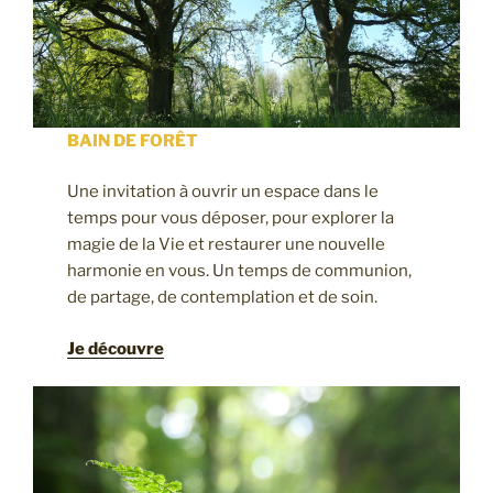
BAIN DE FORÊT
Une invitation à ouvrir un espace dans le
temps pour vous déposer, pour explorer la
magie de la Vie et restaurer une nouvelle
harmonie en vous. Un temps de communion,
de partage, de contemplation et de soin.
Je découvre