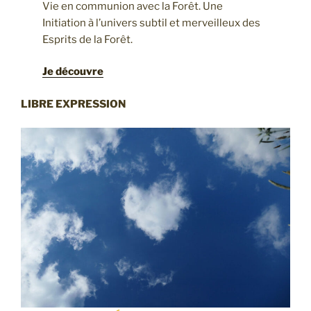
Vie en communion avec la Forêt. Une
Initiation à l’univers subtil et merveilleux des
Esprits de la Forêt.
Je découvre
LIBRE EXPRESSION