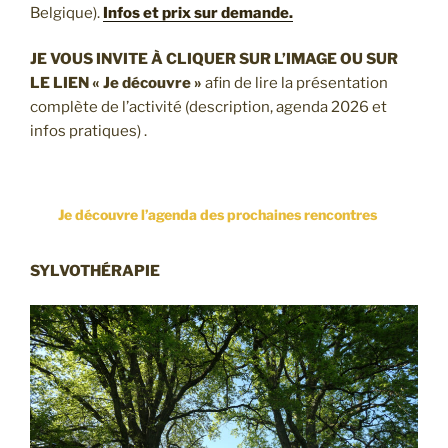
Belgique).
Infos et prix sur demande.
JE VOUS INVITE À CLIQUER SUR L’IMAGE OU SUR
LE LIEN « Je découvre »
afin de lire la présentation
complète de l’activité (description, agenda 2026 et
infos pratiques) .
Je découvre l’agenda des prochaines rencontres
SYLVOTHÉRAPIE