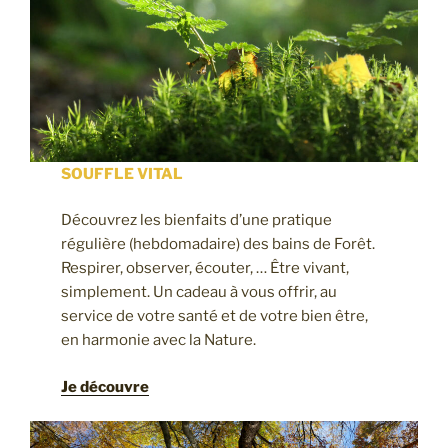
SOUFFLE VITAL
Découvrez les bienfaits d’une pratique
régulière (hebdomadaire) des bains de Forêt.
Respirer, observer, écouter, … Être vivant,
simplement. Un cadeau à vous offrir, au
service de votre santé et de votre bien être,
en harmonie avec la Nature.
Je découvre