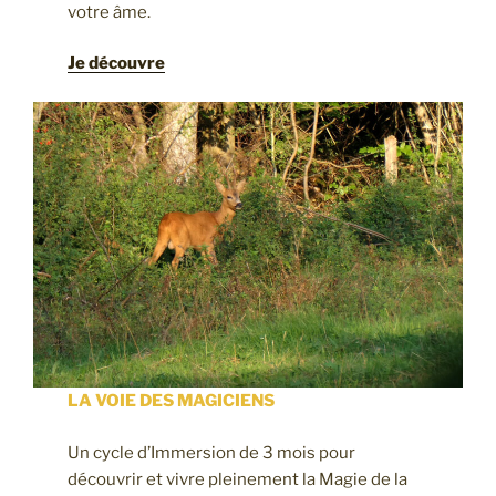
votre âme.
Je découvre
LA VOIE DES MAGICIENS
Un cycle d’Immersion de 3 mois pour
découvrir et vivre pleinement la Magie de la