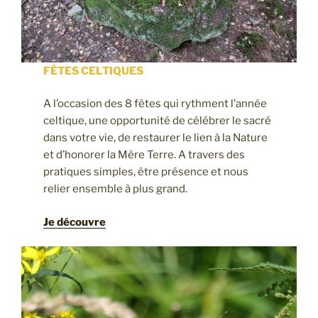
FÊTES CELTIQUES
A l’occasion des 8 fêtes qui rythment l’année
celtique, une opportunité de célébrer le sacré
dans votre vie, de restaurer le lien à la Nature
et d’honorer la Mère Terre. A travers des
pratiques simples, être présence et nous
relier ensemble à plus grand.
Je découvre