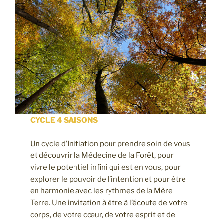
CYCLE 4 SAISONS
Un cycle d’Initiation pour prendre soin de vous
et découvrir la Médecine de la Forêt, pour
vivre le potentiel infini qui est en vous, pour
explorer le pouvoir de l’intention et pour être
en harmonie avec les rythmes de la Mère
Terre. Une invitation à être à l’écoute de votre
corps, de votre cœur, de votre esprit et de