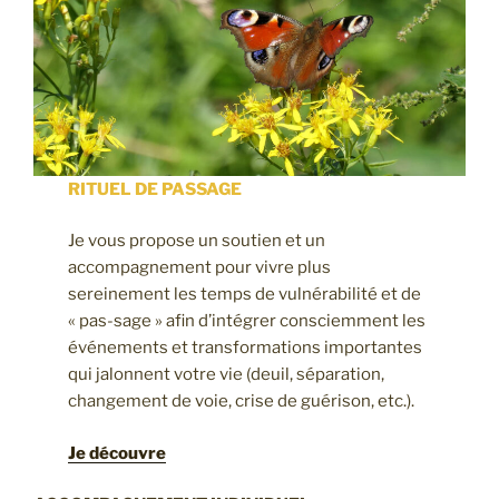
RITUEL DE PASSAGE
Je vous propose un soutien et un
accompagnement pour vivre plus
sereinement les temps de vulnérabilité et de
« pas-sage » afin d’intégrer consciemment les
événements et transformations importantes
qui jalonnent votre vie (deuil, séparation,
changement de voie, crise de guérison, etc.).
Je découvre