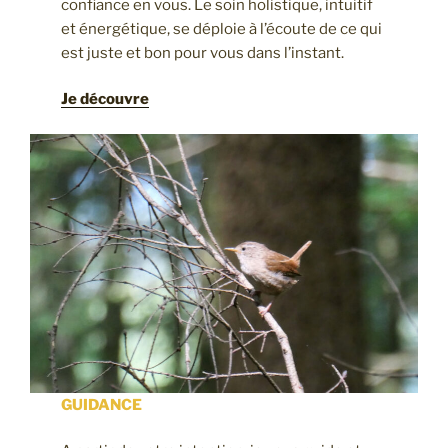
confiance en vous. Le soin holistique, intuitif
et énergétique, se déploie à l’écoute de ce qui
est juste et bon pour vous dans l’instant.
Je découvre
GUIDANCE