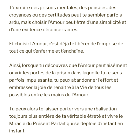
T’extraire des prisons mentales, des pensées, des
croyances ou des certitudes peut te sembler parfois
ardu, mais choisir l’Amour peut être d’une simplicité et
d’une évidence déconcertantes.
Et choisir l’Amour, c’est déjà te libérer de l’emprise de
tout ce qui t’enferme et t’enchaîne.
Ainsi, lorsque tu découvres que l’Amour peut aisément
ouvrir les portes de la prison dans laquelle tu te sens
parfois impuissante, tu peux abandonner l’effort et
embrasser la joie de renaître à la Vie de tous les
possibles entre les mains de l’Amour.
Tu peux alors te laisser porter vers une réalisation
toujours plus entière de ta véritable êtreté et vivre le
Miracle du Présent Parfait qui se déploie d’instant en
instant.