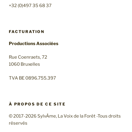
+32 (0)497 35 68 37
FACTURATION
Productions Associées
Rue Coenraets, 72
1060 Bruxelles
TVA BE 0896.755.397
À PROPOS DE CE SITE
© 2017-2026 SylvÂme, La Voix de la Forêt -Tous droits
réservés